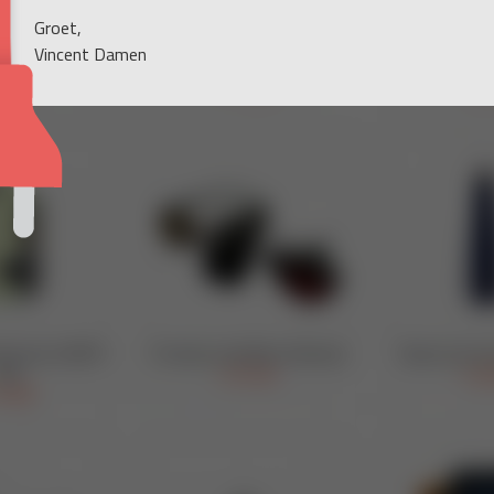
Groet,
Vincent Damen