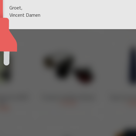
Groet,
Vincent Damen