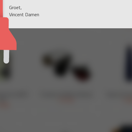
Groet,
Vincent Damen