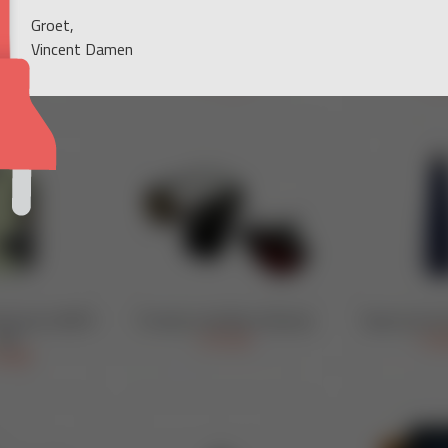
Groet,
Vincent Damen