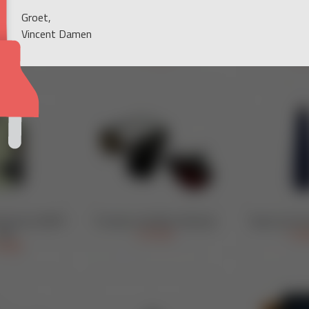
Groet,
Vincent Damen